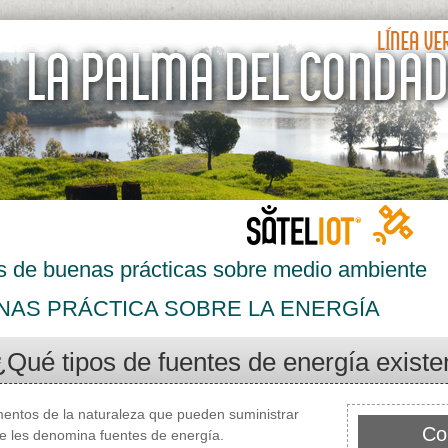
s de buenas prácticas sobre medio ambiente
NAS PRÁCTICA SOBRE LA ENERGÍA
¿Qué tipos de fuentes de energía existe
mentos de la naturaleza que pueden suministrar
Co
e les denomina fuentes de energía.