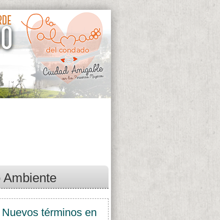
o Ambiente
 Nuevos términos en