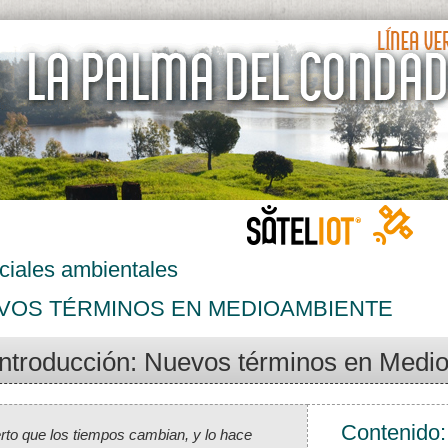
ciales ambientales
VOS TÉRMINOS EN MEDIOAMBIENTE
Introducción: Nuevos términos en Medi
Contenido:
rto que los tiempos cambian, y lo hace