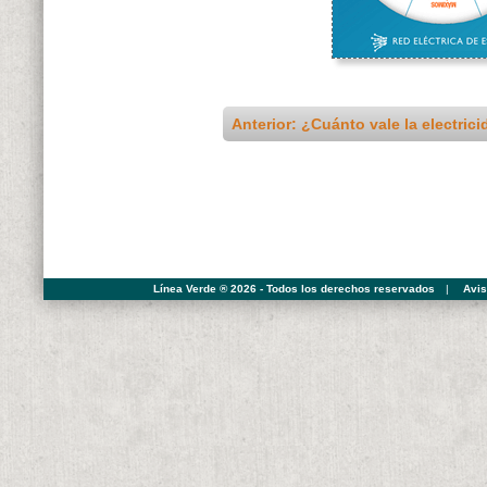
Anterior: ¿Cuánto vale la electric
Línea Verde ® 2026 - Todos los derechos reservados
|
Avis