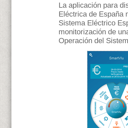
La aplicación para d
Eléctrica de España m
Sistema Eléctrico Es
monitorización de una
Operación del Sistem