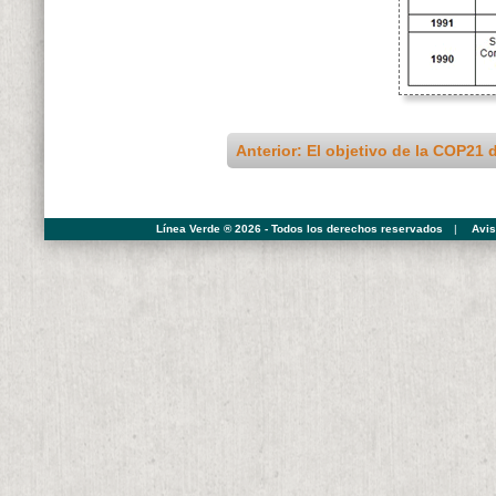
Anterior: El objetivo de la COP21 
Línea Verde ® 2026 - Todos los derechos reservados
|
Avis