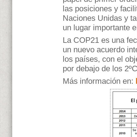
las posiciones y faci
Naciones Unidas y ta
un lugar importante e
La COP21 es una fec
un nuevo acuerdo inte
los países, con el ob
por debajo de los 2ºC
Más información en: