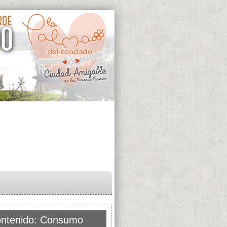
ntenido: Consumo