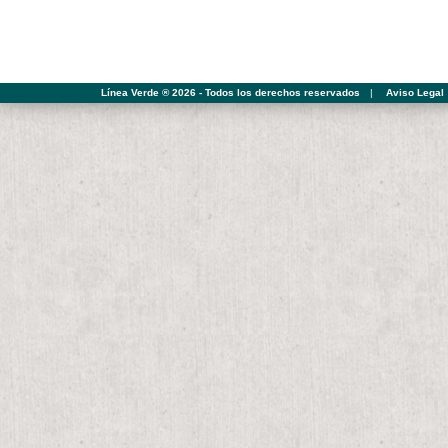
Línea Verde ® 2026 - Todos los derechos reservados
|
Aviso Legal