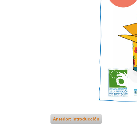
Anterior: Introducción