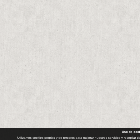
Uso de coo
Utilizamos cookies propias y de terceros para mejorar nuestros servicios y recopilar 