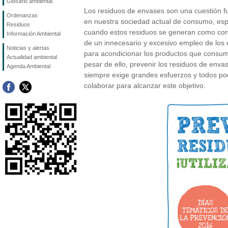
Glosario ambiental
Los residuos de envases son una cuestión 
Ordenanzas
en nuestra sociedad actual de consumo, es
Residuos
cuando estos residuos se generan como co
Información Ambiental
de un innecesario y excesivo empleo de los
Noticias y alertas
para acondicionar los productos que consum
Actualidad ambiental
pesar de ello, prevenir los residuos de enva
Agenda Ambiental
siempre exige grandes esfuerzos y todos p
colaborar para alcanzar este objetivo.